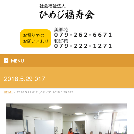
MENU
2018.5.29 017
HOME
»
2018.5.29 017
メディア
2018.5.29 017