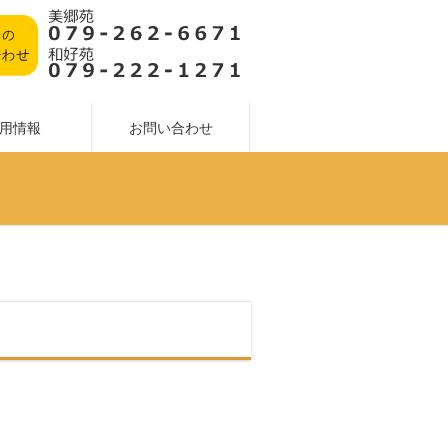
用情報
お問い合わせ