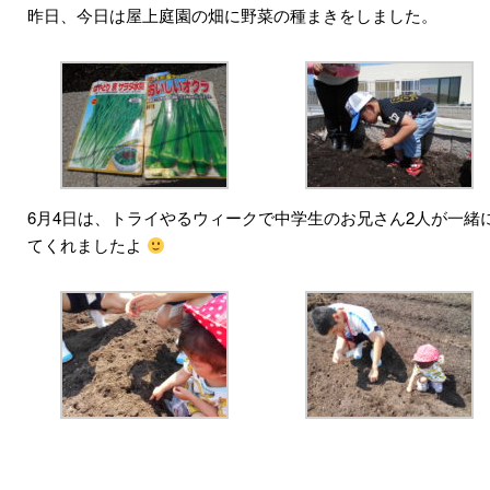
昨日、今日は屋上庭園の畑に野菜の種まきをしました。
6月4日は、トライやるウィークで中学生のお兄さん2人が一緒
てくれましたよ