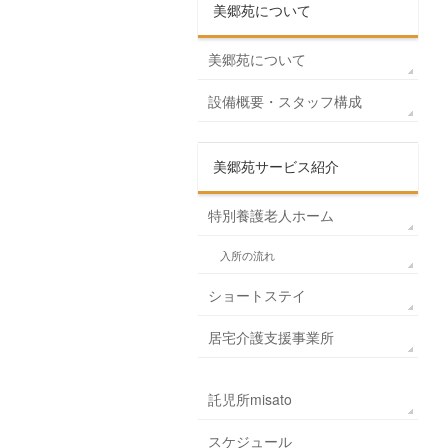
美郷苑について
美郷苑について
設備概要・スタッフ構成
美郷苑サービス紹介
特別養護老人ホーム
入所の流れ
ショートステイ
居宅介護支援事業所
託児所misato
スケジュール