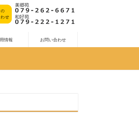
用情報
お問い合わせ