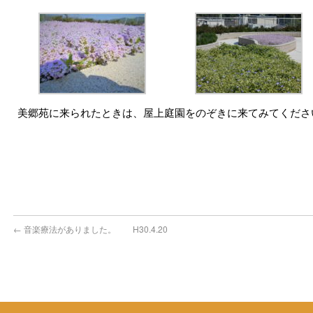
美郷苑に来られたときは、屋上庭園をのぞきに来てみてくだ
←
音楽療法がありました。 H30.4.20