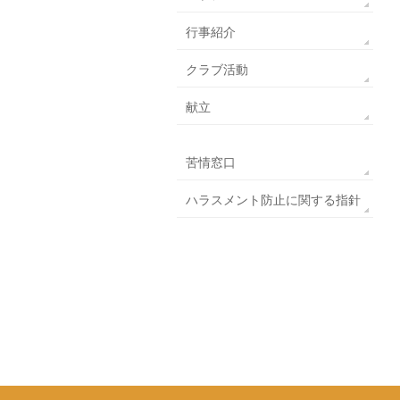
行事紹介
クラブ活動
献立
苦情窓口
ハラスメント防止に関する指針