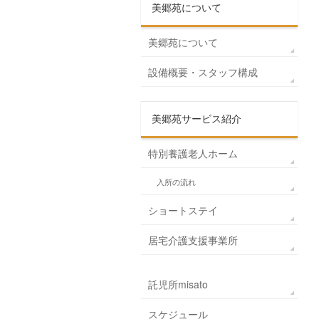
美郷苑について
美郷苑について
設備概要・スタッフ構成
美郷苑サービス紹介
特別養護老人ホーム
入所の流れ
ショートステイ
居宅介護支援事業所
託児所misato
スケジュール