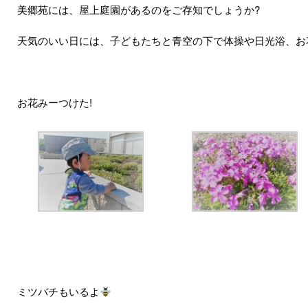
美郷苑には、屋上庭園があるのをご存知でしょうか?
天気のいい日には、子どもたちと青空の下で体操や日光浴、お
お花みーつけた!
ミツバチもいるよ