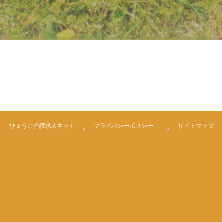
ひょうご介護求人ネット
プライバシーポリシー
サイトマップ