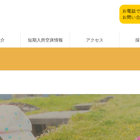
紹介
短期入所空床情報
アクセス
採