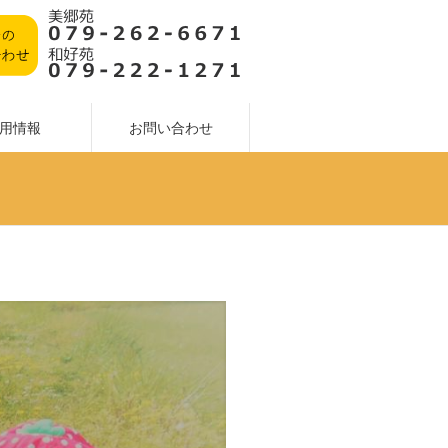
用情報
お問い合わせ